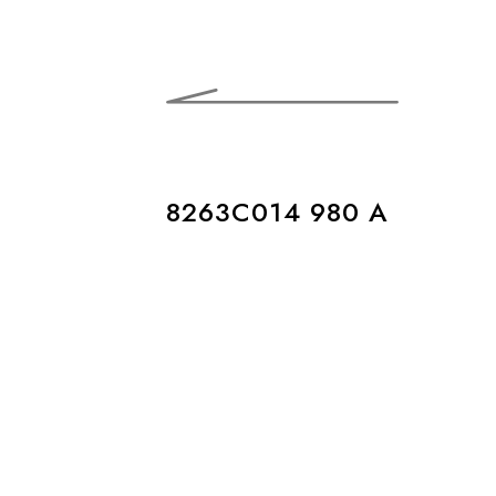
8263C014 980 A