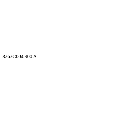
8263C004 900 A