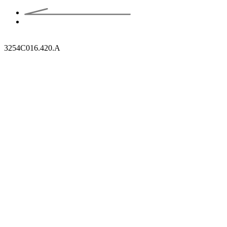
3254C016.420.A