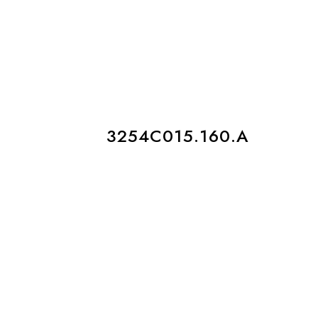
3254C015.160.A