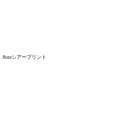
floraシアープリント