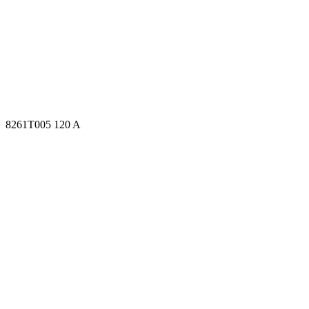
8261T005 120 A