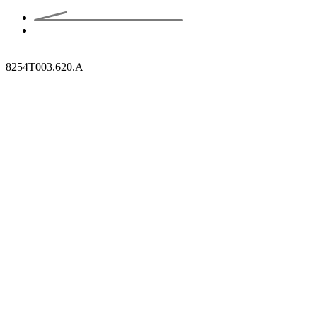
8254T003.620.A