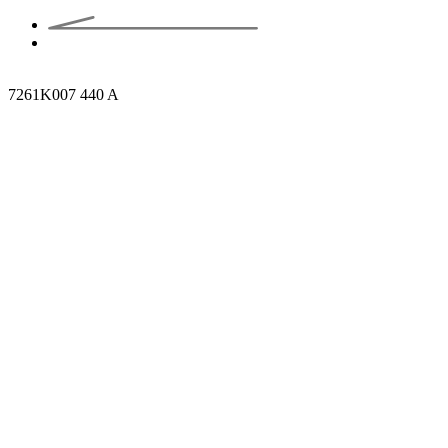
7261K007 440 A