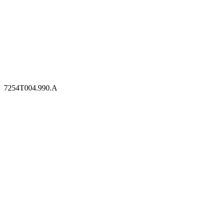
7254T004.990.A