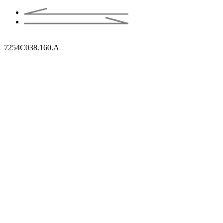
7254C038.160.A