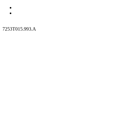
7253T015.993.A