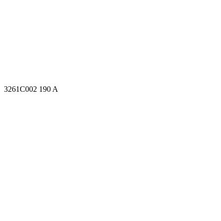
3261C002 190 A