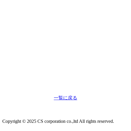
一覧に戻る
Copyright © 2025 CS corporation co.,ltd All rights reserved.