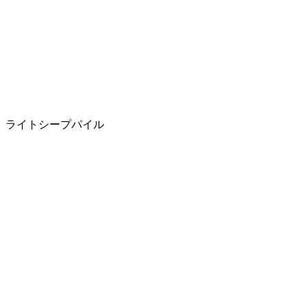
ライトシープパイル