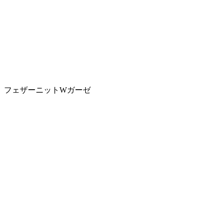
フェザーニットWガーゼ