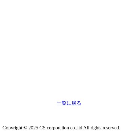
一覧に戻る
Copyright © 2025 CS corporation co.,ltd All rights reserved.