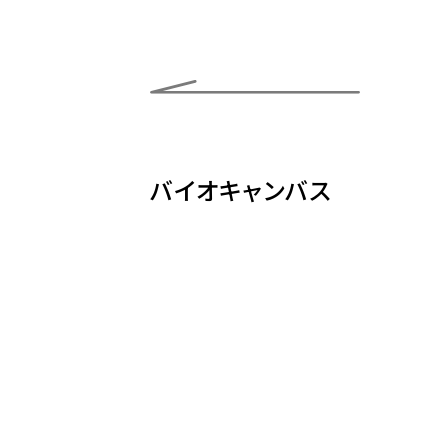
バイオキャンバス