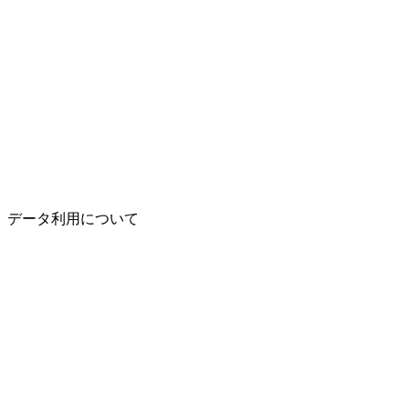
データ利用について