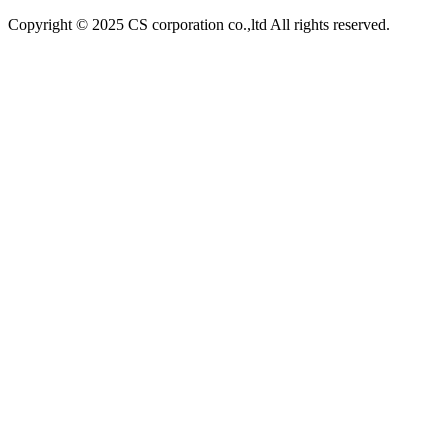
Copyright © 2025 CS corporation co.,ltd All rights reserved.