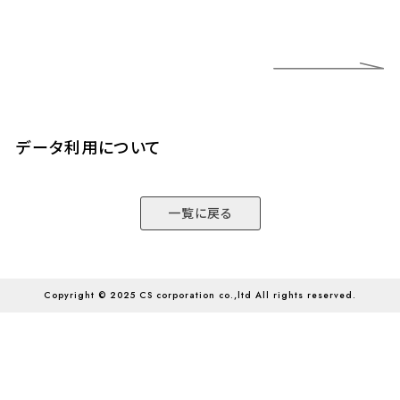
データ利用について
一覧に戻る
Copyright © 2025 CS corporation co.,ltd All rights reserved.