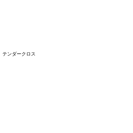
テンダークロス