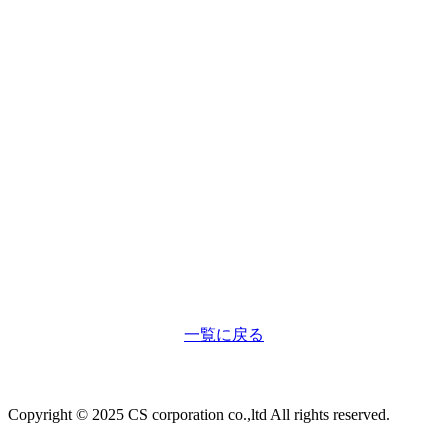
一覧に戻る
Copyright © 2025 CS corporation co.,ltd All rights reserved.