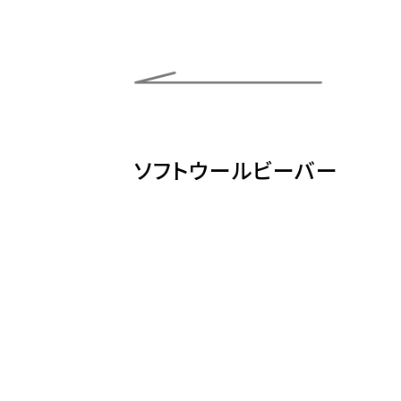
ソフトウールビーバー