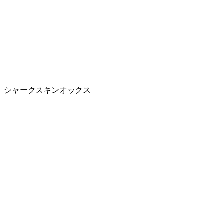
シャークスキンオックス