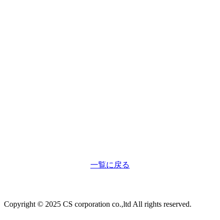
一覧に戻る
Copyright © 2025 CS corporation co.,ltd All rights reserved.