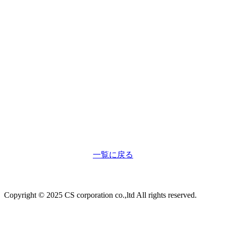
一覧に戻る
Copyright © 2025 CS corporation co.,ltd All rights reserved.