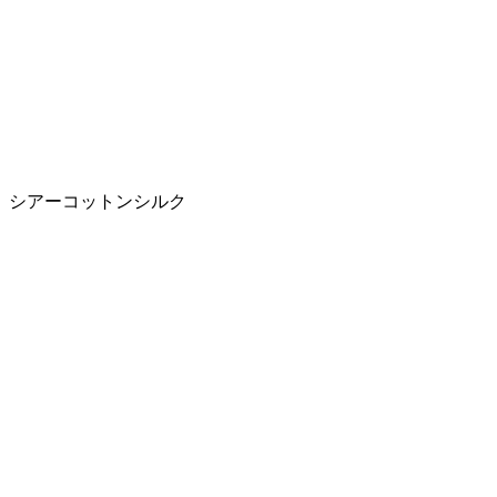
シアーコットンシルク