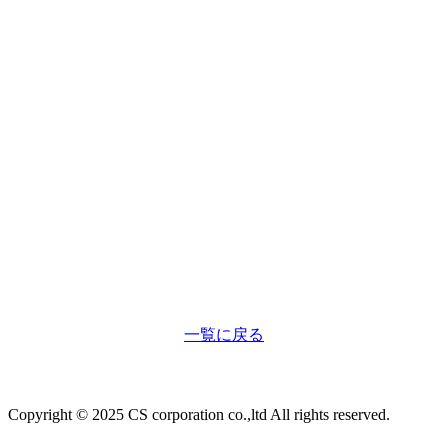
一覧に戻る
Copyright © 2025 CS corporation co.,ltd All rights reserved.