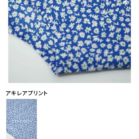
アキレアプリント