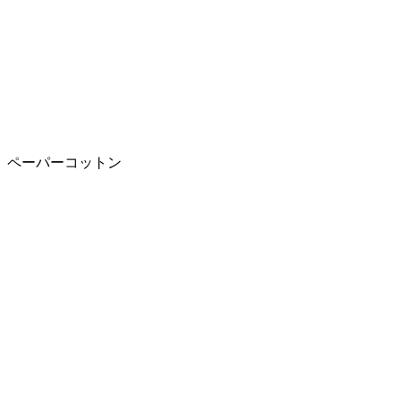
ペーパーコットン