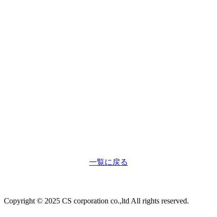
一覧に戻る
Copyright © 2025 CS corporation co.,ltd All rights reserved.