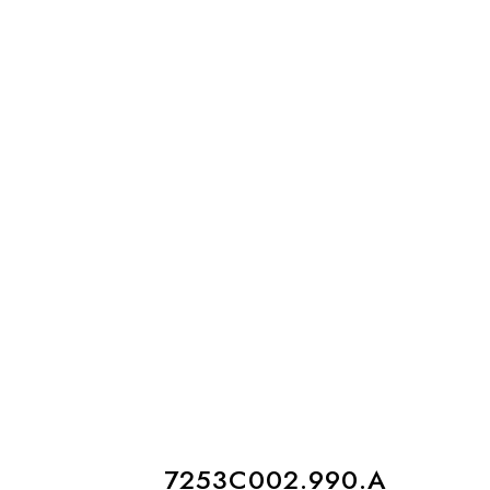
7253C002.990.A