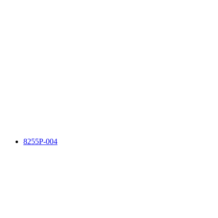
8255P-004