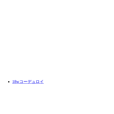
18wコーデュロイ