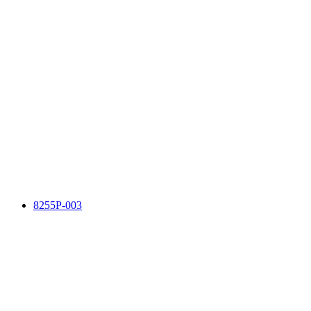
8255P-003