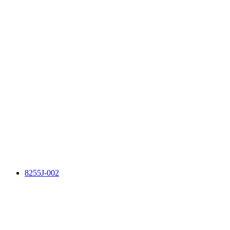
8255J-002