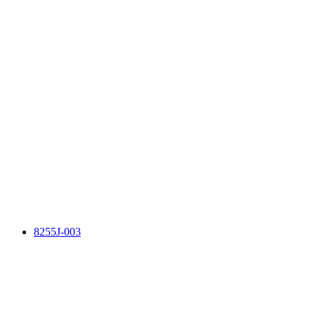
8255J-003