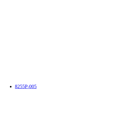
8255P-005