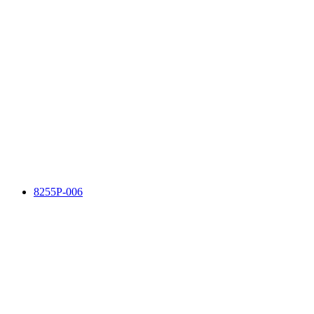
8255P-006