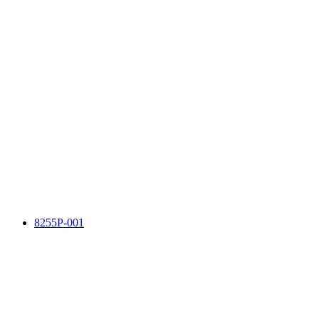
8255P-001