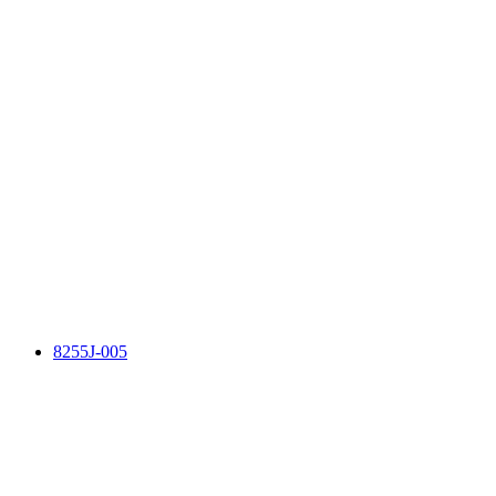
8255J-005