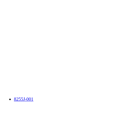
8255J-001