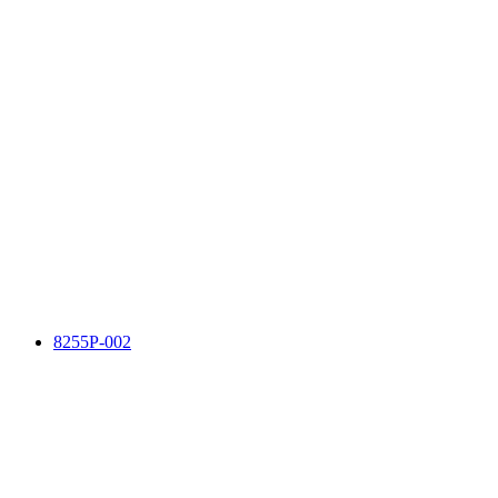
8255P-002