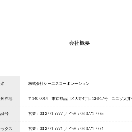
会社概要
社名
株式会社シーエスコーポレーション
社所在地
〒140-0014 東京都品川区大井4丁目13番17号 ユニゾ大井
話番号
営業：03-3771-7777 ／ 企画：03-3771-7775
ァックス
営業：03-3771-7771 ／ 企画：03-3771-7774