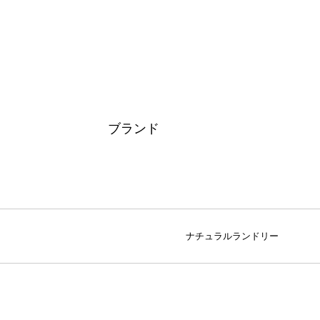
ブランド
ナチュラルランドリー